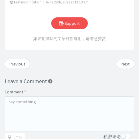
Last modification：June 29th, 2021 at 12:13 am
Support
如果觉得我的文章对你有用，请随意赞赏
Previous
Next
Leave a Comment
Comment
*
私密评论
Emoji