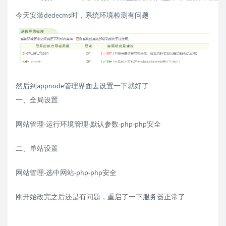
今天安装dedecms时，系统环境检测有问题
然后到appnode管理界面去设置一下就好了
一、全局设置
网站管理-运行环境管理-默认参数-php-php安全
二、单站设置
网站管理-选中网站-php-php安全
刚开始改完之后还是有问题，重启了一下服务器正常了