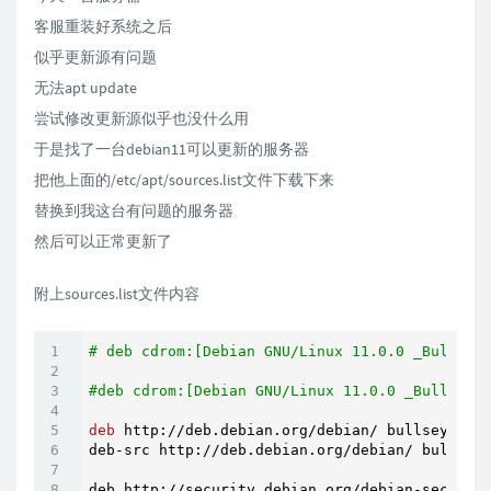
客服重装好系统之后
似乎更新源有问题
无法apt update
尝试修改更新源似乎也没什么用
于是找了一台debian11可以更新的服务器
把他上面的/etc/apt/sources.list文件下载下来
替换到我这台有问题的服务器
然后可以正常更新了
附上sources.list文件内容
# deb cdrom:[Debian GNU/Linux 11.0.0 _Bullsey
#deb cdrom:[Debian GNU/Linux 11.0.0 _Bullseye
deb
 http://deb.debian.org/debian/ bullseye mai
deb-src http://deb.debian.org/debian/ bullseye
deb http://security.debian.org/debian-security