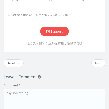
Last modification：July 25th, 2025 at 10:49 pm
Support
如果觉得我的文章对你有用，请随意赞赏
Previous
Next
Leave a Comment
Comment
*