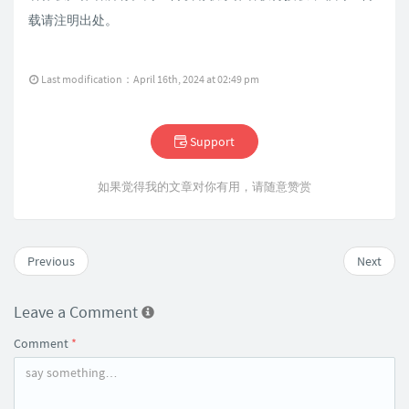
载请注明出处。
Last modification：April 16th, 2024 at 02:49 pm
Support
如果觉得我的文章对你有用，请随意赞赏
Previous
Next
Leave a Comment
Comment
*