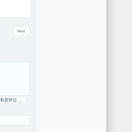
Next
私密评论