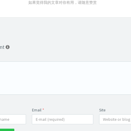
如果觉得我的文章对你有用，请随意赞赏
ent
Email
*
Site