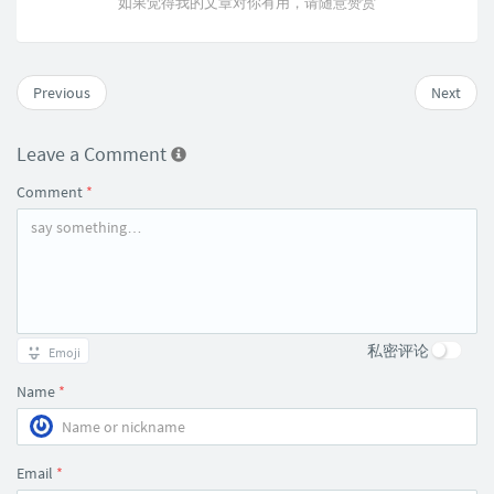
如果觉得我的文章对你有用，请随意赞赏
Previous
Next
Leave a Comment
Comment
*
私密评论
Emoji
Name
*
Email
*